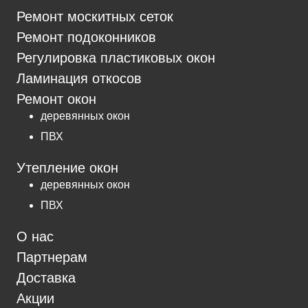
Ремонт москитных сеток
Ремонт подоконников
Регулировка пластиковых окон
Ламинация откосов
Ремонт окон
деревянных окон
ПВХ
Утепление окон
деревянных окон
ПВХ
О нас
Партнерам
Доставка
Акции