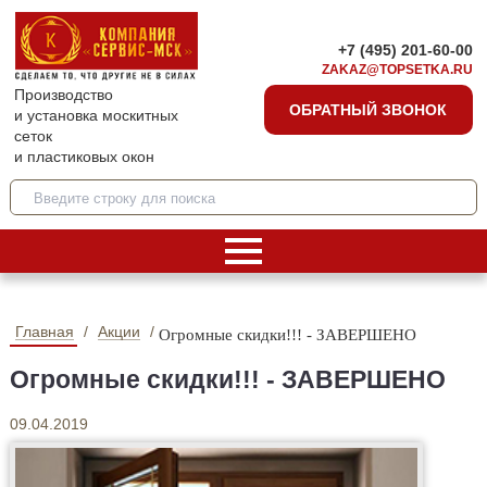
+7 (495) 201-60-00
ZAKAZ@TOPSETKA.RU
Производство
ОБРАТНЫЙ ЗВОНОК
и установка москитных
сеток
и пластиковых окон
Главная
Акции
Огромные скидки!!! - ЗАВЕРШЕНО
Огромные скидки!!! - ЗАВЕРШЕНО
09.04.2019