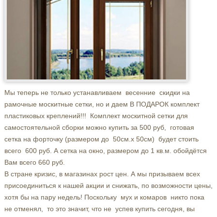
Мы теперь не только устанавливаем весенние скидки на
рамочные москитные сетки, но и даем В ПОДАРОК комплект
пластиковых креплений!!! Комплект москитной сетки для
самостоятельной сборки можно купить за 500 руб, готовая
сетка на форточку (размером до 50см.х 50см) будет стоить
всего 600 руб. А сетка на окно, размером до 1 кв.м. обойдётся
Вам всего 660 руб.
В стране кризис, в магазинах рост цен. А мы призываем всех
присоединиться к нашей акции и снижать, по возможности цены,
хотя бы на пару недель! Поскольку мух и комаров никто пока
не отменял, то это значит, что не успев купить сегодня, вы