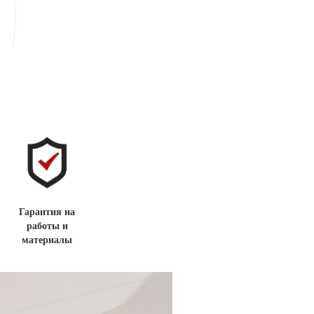
Гарантия на
работы и
материалы