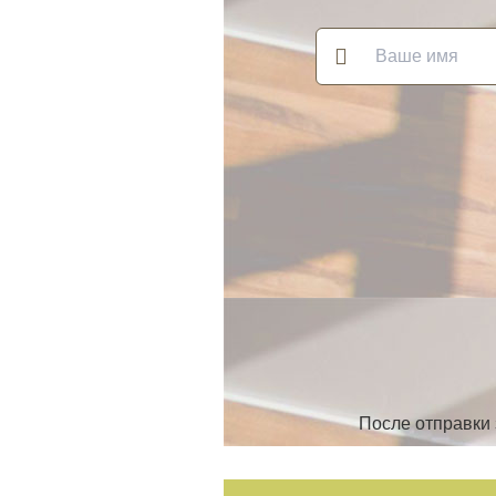
После отправки