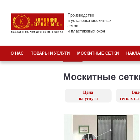
Производство
и установка москитных
сеток
и пластиковых окон
О НАС
ТОВАРЫ И УСЛУГИ
МОСКИТНЫЕ СЕТКИ
НАКЛА
Москитные сетк
Цена
Вид
на услуги
сетках на