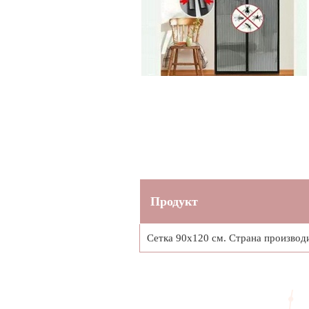
Продукт
Сетка 90х120 см. Страна производ