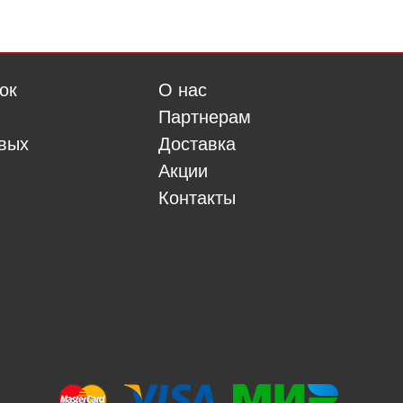
ок
О нас
Партнерам
овых
Доставка
Акции
Контакты