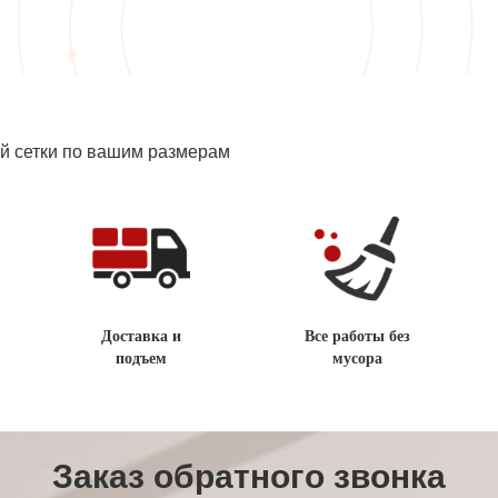
ой сетки по вашим размерам
Доставка и
Все работы без
подъем
мусора
Заказ обратного звонка