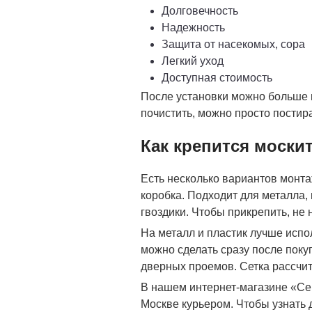
Долговечность
Надежность
Защита от насекомых, сора
Легкий уход
Доступная стоимость
После установки можно больше н
почистить, можно просто постир
Как крепится москит
Есть несколько вариантов монта
коробка. Подходит для металла, 
гвоздики. Чтобы прикрепить, не
На металл и пластик лучше испо
можно сделать сразу после поку
дверных проемов. Сетка рассчи
В нашем интернет-магазине «Сер
Москве курьером. Чтобы узнать