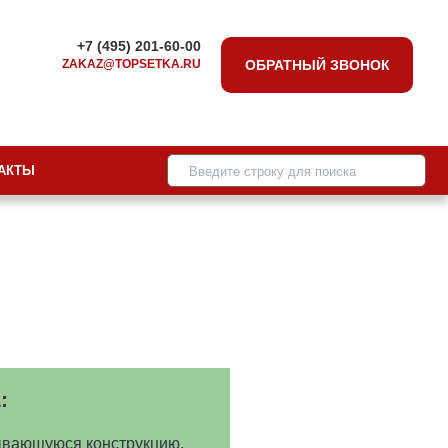
+7 (495) 201-60-00
ZAKAZ@TOPSETKA.RU
ОБРАТНЫЙ ЗВОНОК
АКТЫ
:
ывающуюся конструкцию.