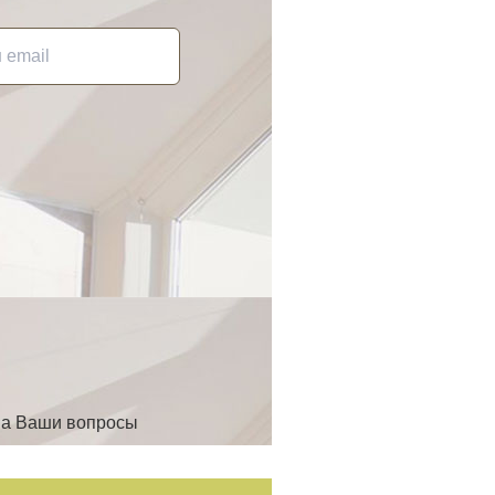
на Ваши вопросы