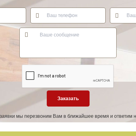
Заказать
 заявки мы перезвоним Вам в ближайшее время и ответим 