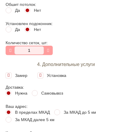
Обшит потолок:
Да
Нет
Установлен подоконник:
Да
Нет
Количество сеток, шт:
4. Дополнительные услуги
Замер
Установка
Доставка:
Нужна
Самовывоз
Ваш адрес:
В пределах МКАД
За МКАД до 5 км
За МКАД далее 5 км