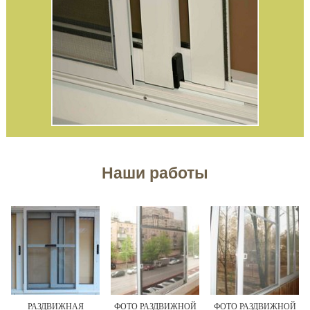
Наши работы
РАЗДВИЖНАЯ
ФОТО РАЗДВИЖНОЙ
ФОТО РАЗДВИЖНОЙ