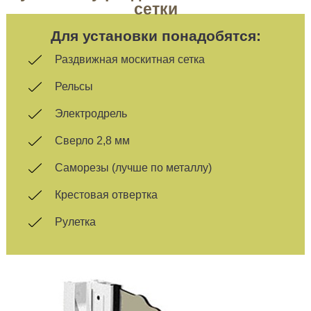
сетки
Для установки понадобятся:
Раздвижная москитная сетка
Рельсы
Электродрель
Сверло 2,8 мм
Саморезы (лучше по металлу)
Крестовая отвертка
Рулетка