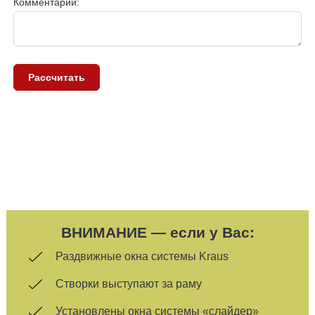
Комментарий:
ВНИМАНИЕ — если у Вас:
Раздвижные окна системы Kraus
Створки выступают за раму
Установлены окна системы «слайдер»