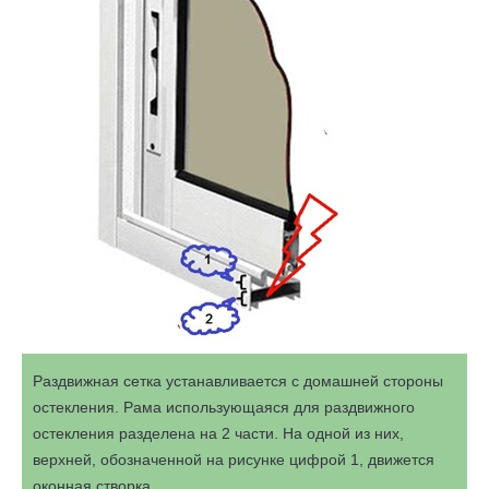
Раздвижная сетка устанавливается с домашней стороны
остекления. Рама использующаяся для раздвижного
остекления разделена на 2 части. На одной из них,
верхней, обозначенной на рисунке цифрой 1, движется
оконная створка.