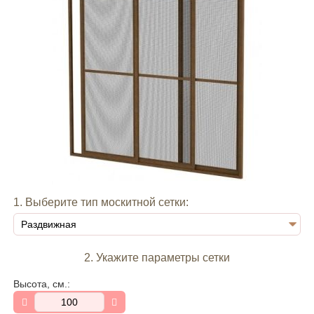
1. Выберите тип москитной сетки:
2. Укажите параметры сетки
Высота, см.: