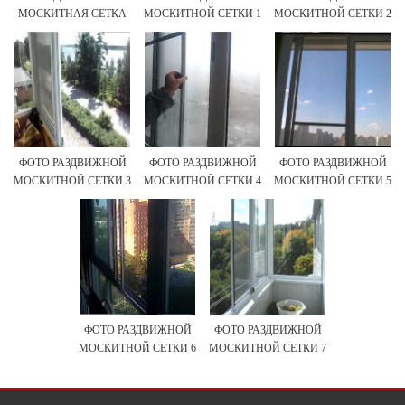
МОСКИТНАЯ СЕТКА
МОСКИТНОЙ СЕТКИ 1
МОСКИТНОЙ СЕТКИ 2
ФОТО РАЗДВИЖНОЙ
ФОТО РАЗДВИЖНОЙ
ФОТО РАЗДВИЖНОЙ
МОСКИТНОЙ СЕТКИ 3
МОСКИТНОЙ СЕТКИ 4
МОСКИТНОЙ СЕТКИ 5
ФОТО РАЗДВИЖНОЙ
ФОТО РАЗДВИЖНОЙ
МОСКИТНОЙ СЕТКИ 6
МОСКИТНОЙ СЕТКИ 7