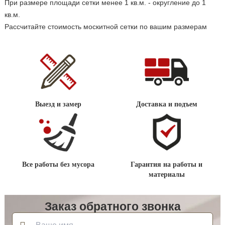
При размере площади сетки менее 1 кв.м. - округление до 1
кв.м.
Рассчитайте стоимость москитной сетки по вашим размерам
Выезд и замер
Доставка и подъем
Все работы без мусора
Гарантия на работы и
материалы
Заказ обратного звонка