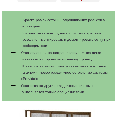
Окраска рамок сеток и направляющих рельсов в
любой цвет
Оригинальная конструкция и система крепежа
позволяют монтировать и демонтировать сетку при
необходимости.
Установленная на направляющие, сетка легко
отъезжает в сторону по оконному проему.
Штатно сетки такого типа устанавливаются только
на алюминиевое раздвижное остекление системы
«Providal».
Установка на другие раздвижные системы
выполняется только специалистами.