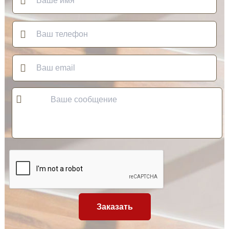
Заказать