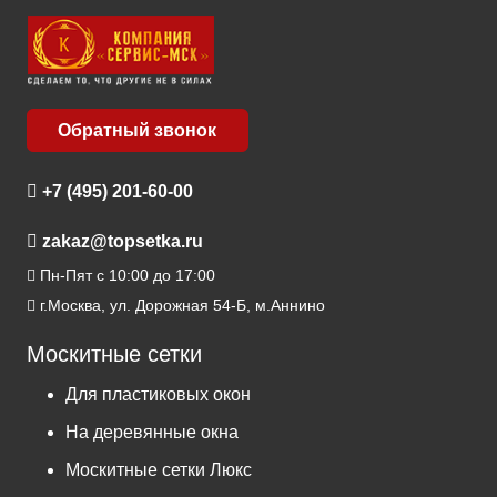
Обратный звонок
+7 (495) 201-60-00
zakaz@topsetka.ru
Пн-Пят с 10:00 до 17:00
г.Москва, ул. Дорожная 54-Б, м.Аннино
Москитные сетки
Для пластиковых окон
На деревянные окна
Москитные сетки Люкс