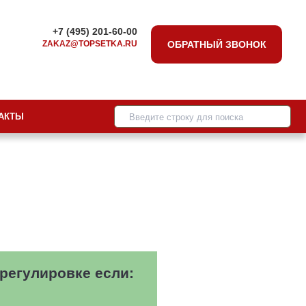
+7 (495) 201-60-00
ZAKAZ@TOPSETKA.RU
ОБРАТНЫЙ ЗВОНОК
АКТЫ
регулировке если: