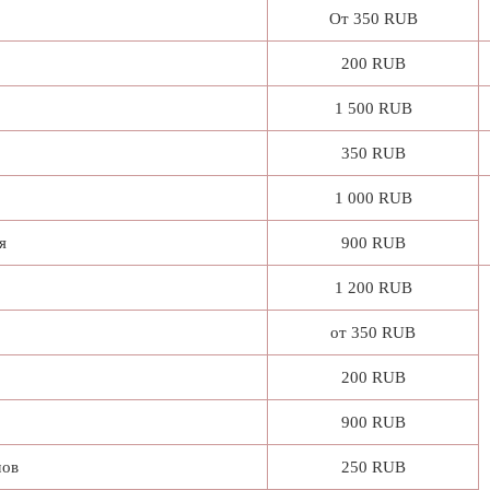
От 350 RUB
200 RUB
1 500 RUB
350 RUB
1 000 RUB
я
900 RUB
1 200 RUB
от 350 RUB
200 RUB
900 RUB
мов
250 RUB