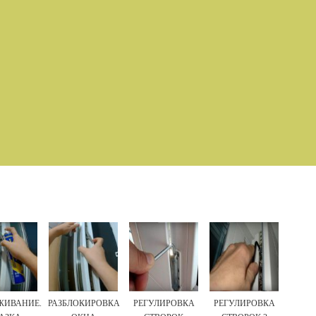
ЖИВАНИЕ.
РАЗБЛОКИРОВКА
РЕГУЛИРОВКА
РЕГУЛИРОВКА