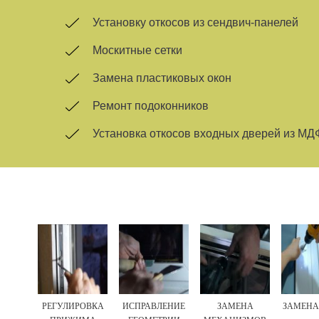
Установку откосов из сендвич-панелей
Москитные сетки
Замена пластиковых окон
Ремонт подоконников
Установка откосов входных дверей из МД
РЕГУЛИРОВКА
ИСПРАВЛЕНИЕ
ЗАМЕНА
ЗАМЕНА