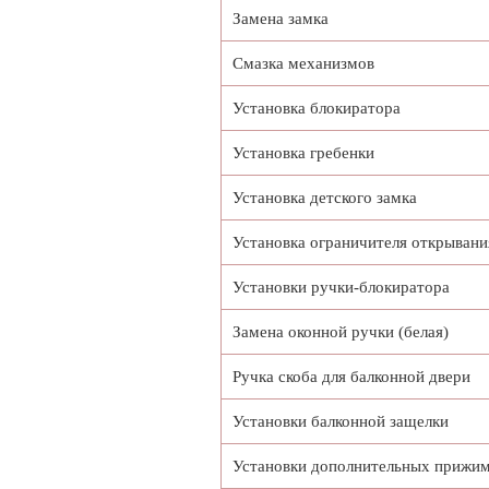
Замена замка
Смазка механизмов
Установка блокиратора
Установка гребенки
Установка детского замка
Установка ограничителя открывани
Установки ручки-блокиратора
Замена оконной ручки (белая)
Ручка скоба для балконной двери
Установки балконной защелки
Установки дополнительных прижи