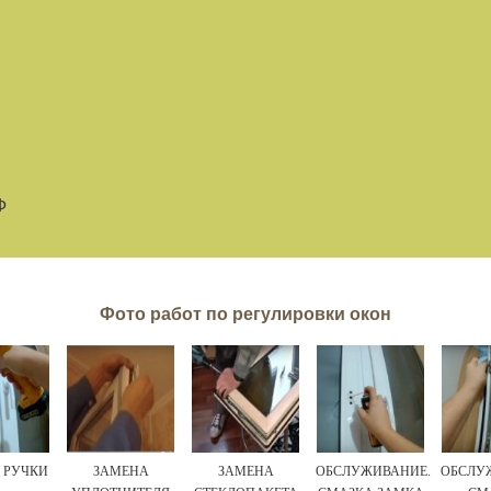
Ф
Фото работ по регулировки окон
 РУЧКИ
ЗАМЕНА
ЗАМЕНА
ОБСЛУЖИВАНИЕ.
ОБСЛУ