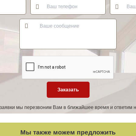
Заказать
 заявки мы перезвоним Вам в ближайшее время и ответим 
Мы также можем предложить