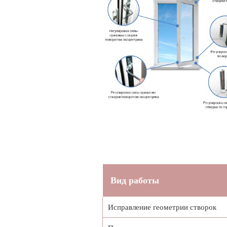
Вид работы
Исправление геометрии створок