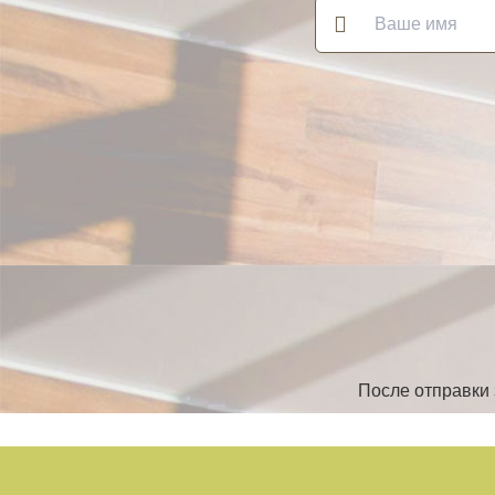
После отправки