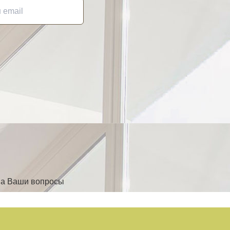
на Ваши вопросы