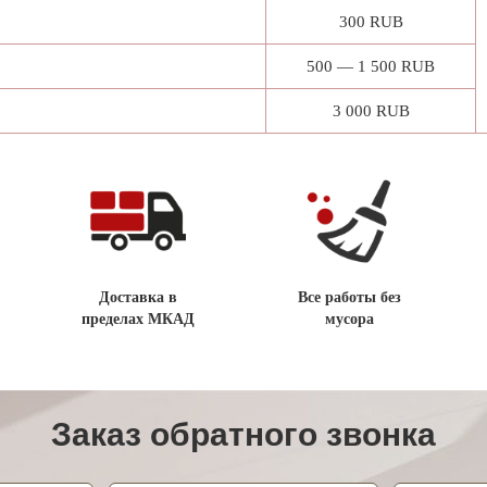
300 RUB
500 — 1 500 RUB
3 000 RUB
Доставка в
Все работы без
пределах МКАД
мусора
Заказ обратного звонка