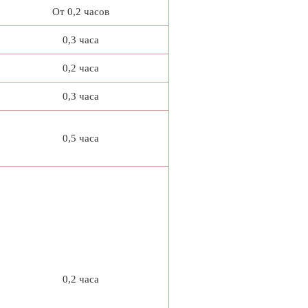
От 0,2 часов
0,3 часа
0,2 часа
0,3 часа
0,5 часа
0,2 часа