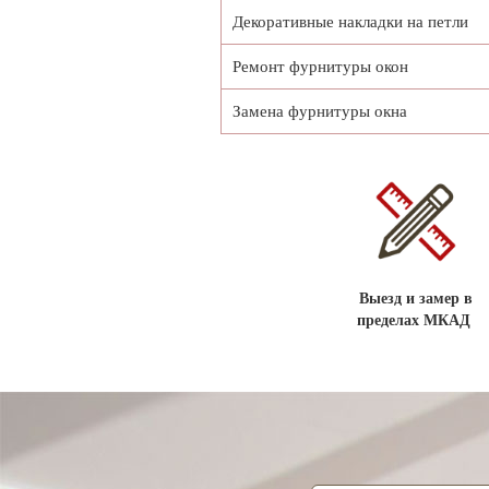
Декоративные накладки на петли
Ремонт фурнитуры окон
Замена фурнитуры окна
Выезд и замер в
пределах МКАД