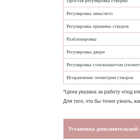
Простая регулировка створки
Регулировка зима/лето
Регулировка прижима створок
Разблокировка
Регулировка двери
Регулировка стеклопакетом (геомет
Исправление геометрии створок
*Цена указана за работу «под кл
Для того, что бы точно узнать,
Установка дополнительной