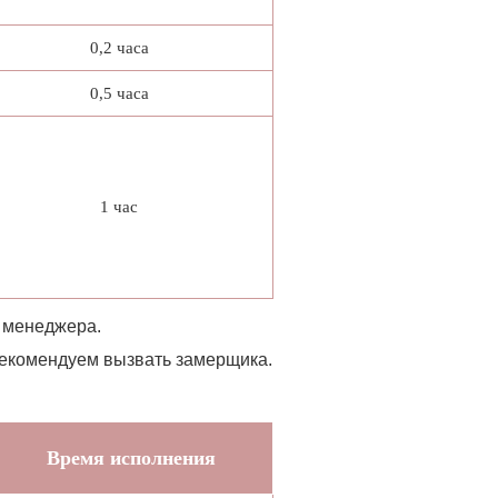
0,2 часа
0,5 часа
1 час
у менеджера.
 рекомендуем вызвать замерщика.
Время исполнения