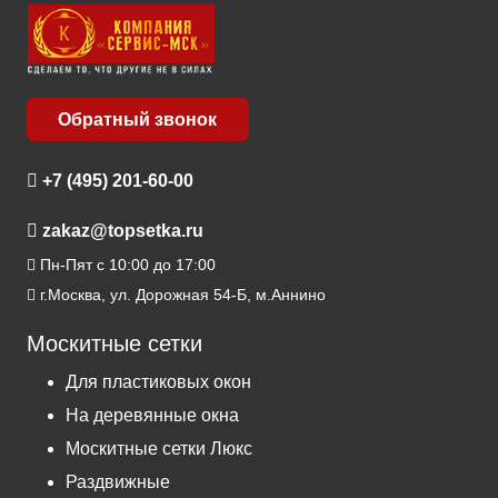
Обратный звонок
+7 (495) 201-60-00
zakaz@topsetka.ru
Пн-Пят с 10:00 до 17:00
г.Москва, ул. Дорожная 54-Б, м.Аннино
Москитные сетки
Для пластиковых окон
На деревянные окна
Москитные сетки Люкс
Раздвижные