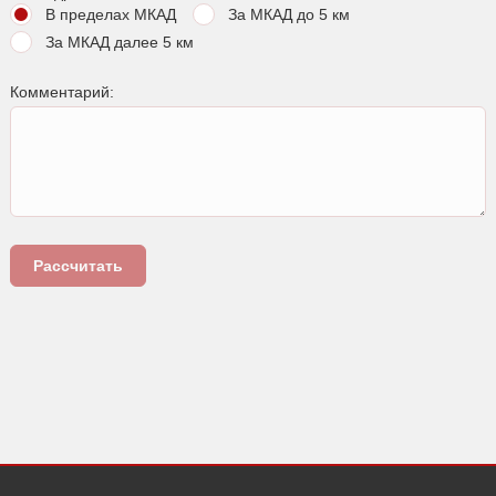
В пределах МКАД
За МКАД до 5 км
За МКАД далее 5 км
Комментарий: