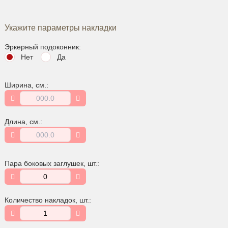
Укажите параметры накладки
Эркерный подоконник:
Нет
Да
Ширина
, см.:
Длина
, см.:
Пара боковых заглушек, шт.:
Количество накладок, шт.: