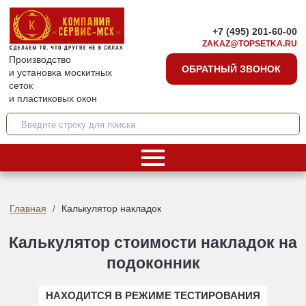
+7 (495) 201-60-00
ZAKAZ@TOPSETKA.RU
Производство
ОБРАТНЫЙ ЗВОНОК
и установка москитных
сеток
и пластиковых окон
Главная
Калькулятор накладок
Калькулятор стоимости накладок на
подоконник
НАХОДИТСЯ В РЕЖИМЕ ТЕСТИРОВАНИЯ