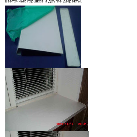
цветочных горшков и другие дефекты.