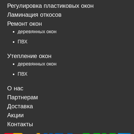
Регулировка пластиковых окон
Ламинация откосов
Ремонт окон
деревянных окон
ПВХ
Утепление окон
деревянных окон
ПВХ
О нас
Партнерам
Доставка
Акции
Контакты