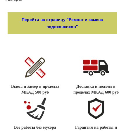
Перейти на страницу "Ремонт и замена
подоконников"
Выезд и замер в пределах
Доставка и подъем в
МКАД 500 руб
пределах МКАД 600 руб
Все работы без мусора
Гарантия на работы и