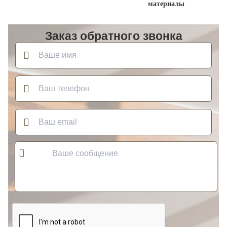
материалы
Заказ обратного звонка