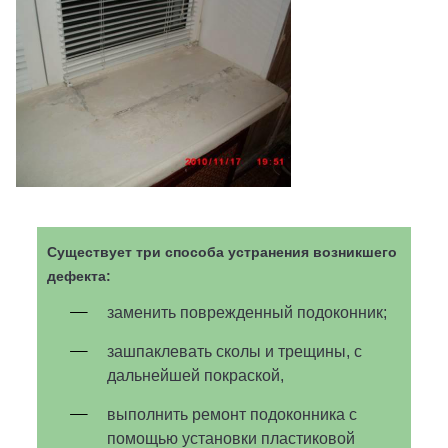
Существует три способа устранения возникшего
дефекта:
заменить поврежденный подоконник;
зашпаклевать сколы и трещины, с
дальнейшей покраской,
выполнить ремонт подоконника с
помощью установки пластиковой