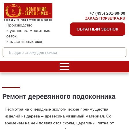
+7 (495) 201-60-00
ZAKAZ@TOPSETKA.RU
Производство
ОБРАТНЫЙ ЗВОНОК
и установка москитных
сеток
и пластиковых окон
Ремонт деревянного подоконника
Несмотря на очевидные экологические преимущества
изделий из дерева – древесина уязвимый материал. Со
временем на ней появляются сколы, царапины, пятна от