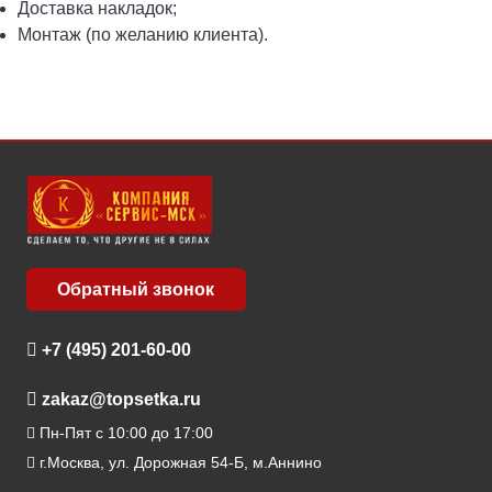
Доставка накладок;
Монтаж (по желанию клиента).
Обратный звонок
+7 (495) 201-60-00
zakaz@topsetka.ru
Пн-Пят с 10:00 до 17:00
г.Москва, ул. Дорожная 54-Б, м.Аннино