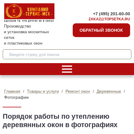
+7 (495) 201-60-00
ZAKAZ@TOPSETKA.RU
Производство
ОБРАТНЫЙ ЗВОНОК
и установка москитных
сеток
и пластиковых окон
Главная
Товары и услуги
Ремонт окон
Деревянные
Фотографии
Порядок работы по утеплению
деревянных окон в фотографиях