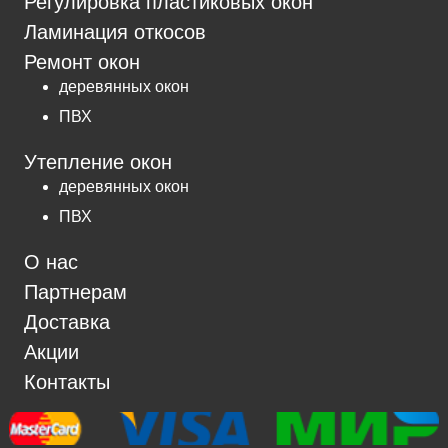
Регулировка пластиковых окон
Ламинация откосов
Ремонт окон
деревянных окон
ПВХ
Утепление окон
деревянных окон
ПВХ
О нас
Партнерам
Доставка
Акции
Контакты