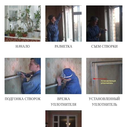
НАЧАЛО
РАЗМЕТКА
СЪЕМ СТВОРКИ
ПОДГОНКА СТВОРОК
ВРЕЗКА
УСТАНОВЛЕННЫЙ
УПЛОТНИТЕЛЯ
УПЛОТНИТЕЛЬ