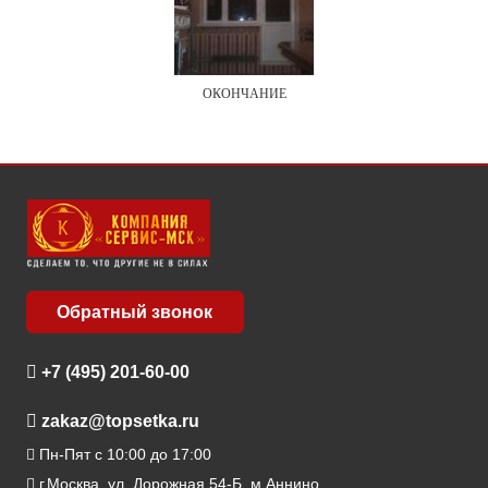
ОКОНЧАНИЕ
Обратный звонок
+7 (495) 201-60-00
zakaz@topsetka.ru
Пн-Пят с 10:00 до 17:00
г.Москва, ул. Дорожная 54-Б, м.Аннино