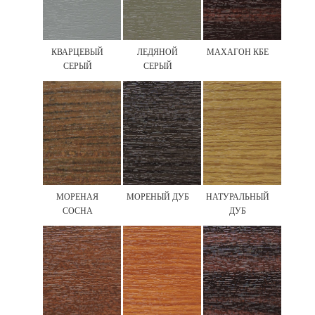
КВАРЦЕВЫЙ
ЛЕДЯНОЙ
МАХАГОН КБЕ
СЕРЫЙ
СЕРЫЙ
МОРЕНАЯ
МОРЕНЫЙ ДУБ
НАТУРАЛЬНЫЙ
СОСНА
ДУБ