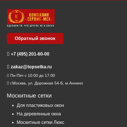
Обратный звонок
+7 (495) 201-60-00
zakaz@topsetka.ru
Пн-Пят с 10:00 до 17:00
г.Москва, ул. Дорожная 54-Б, м.Аннино
Москитные сетки
Для пластиковых окон
На деревянные окна
Москитные сетки Люкс