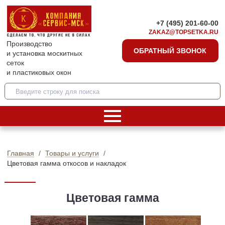
+7 (495) 201-60-00
ZAKAZ@TOPSETKA.RU
Производство
ОБРАТНЫЙ ЗВОНОК
и установка москитных
сеток
и пластиковых окон
Главная
Товары и услуги
Цветовая гамма откосов и накладок
Цветовая гамма