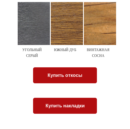
УГОЛЬНЫЙ
ЮЖНЫЙ ДУБ
ВИНТАЖНАЯ
СЕРЫЙ
СОСНА
Купить откосы
Купить накладки