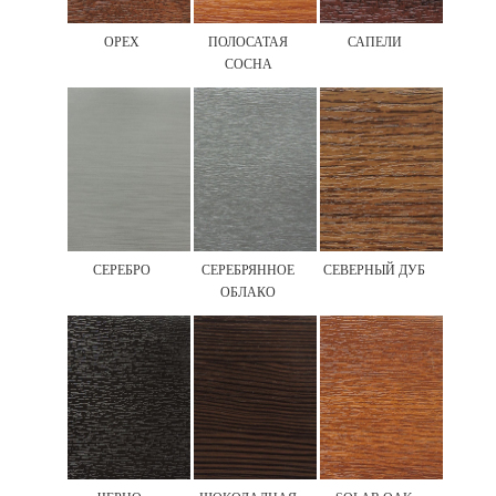
ОРЕХ
ПОЛОСАТАЯ
САПЕЛИ
СОСНА
СЕРЕБРО
СЕРЕБРЯННОЕ
СЕВЕРНЫЙ ДУБ
ОБЛАКО