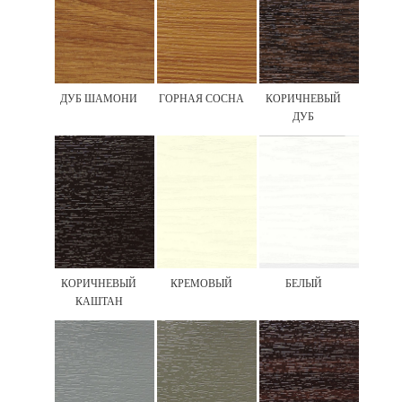
ДУБ ШАМОНИ
ГОРНАЯ СОСНА
КОРИЧНЕВЫЙ
ДУБ
КОРИЧНЕВЫЙ
КРЕМОВЫЙ
БЕЛЫЙ
КАШТАН