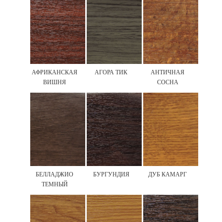
АФРИКАНСКАЯ
АГОРА ТИК
АНТИЧНАЯ
ВИШНЯ
СОСНА
БЕЛЛАДЖИО
БУРГУНДИЯ
ДУБ КАМАРГ
ТЕМНЫЙ