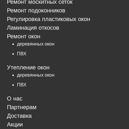
Ремонт москитных сеток
Ремонт подоконников
Регулировка пластиковых окон
Ламинация откосов
Ремонт окон
деревянных окон
ПВХ
Утепление окон
деревянных окон
ПВХ
О нас
Партнерам
Доставка
Акции