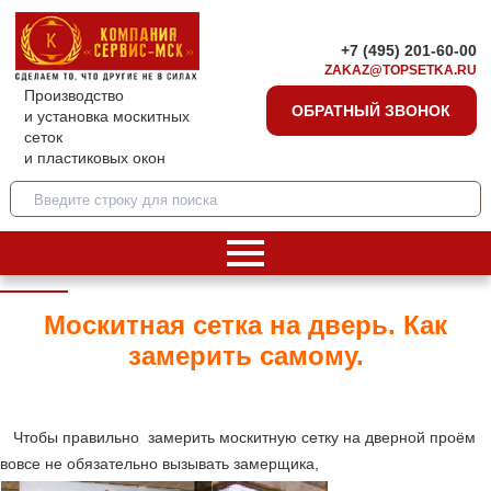
+7 (495) 201-60-00
ZAKAZ@TOPSETKA.RU
Производство
ОБРАТНЫЙ ЗВОНОК
и установка москитных
сеток
и пластиковых окон
Москитная сетка на дверь. Как
замерить самому.
Чтобы правильно замерить москитную сетку на дверной проём
вовсе не обязательно вызывать замерщика,