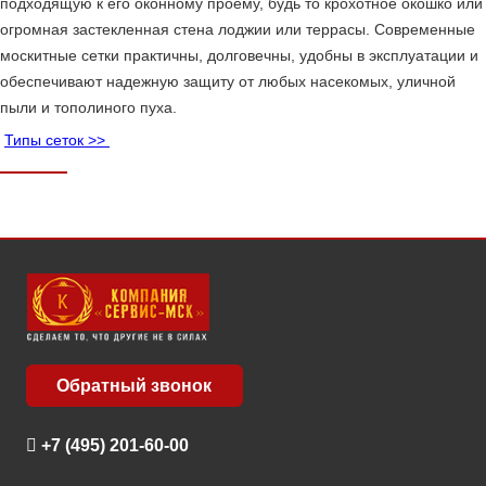
подходящую к его оконному проему, будь то крохотное окошко или
огромная застекленная стена лоджии или террасы. Современные
москитные сетки практичны, долговечны, удобны в эксплуатации и
обеспечивают надежную защиту от любых насекомых, уличной
пыли и тополиного пуха.
Типы сеток >>
Обратный звонок
+7 (495) 201-60-00