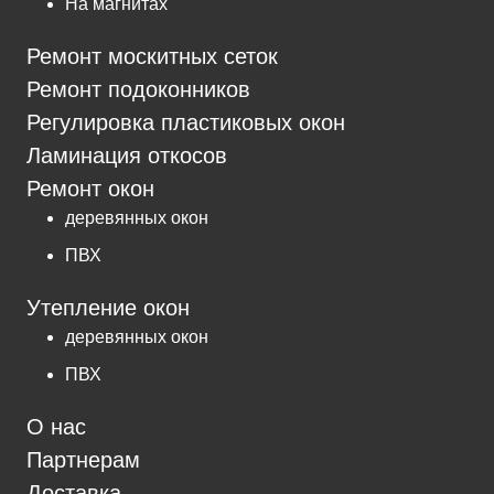
На магнитах
Ремонт москитных сеток
Ремонт подоконников
Регулировка пластиковых окон
Ламинация откосов
Ремонт окон
деревянных окон
ПВХ
Утепление окон
деревянных окон
ПВХ
О нас
Партнерам
Доставка