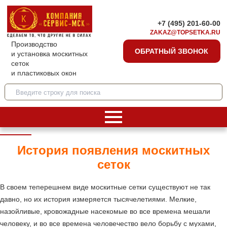
+7 (495) 201-60-00
ZAKAZ@TOPSETKA.RU
Производство
ОБРАТНЫЙ ЗВОНОК
и установка москитных
сеток
и пластиковых окон
История появления москитных
сеток
В своем теперешнем виде москитные сетки существуют не так
давно, но их история измеряется тысячелетиями. Мелкие,
назойливые, кровожадные насекомые во все времена мешали
человеку, и во все времена человечество вело борьбу с мухами,