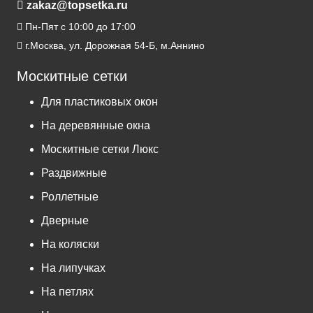
zakaz@topsetka.ru
Пн-Пят с 10:00 до 17:00
г.Москва, ул. Дорожная 54-Б, м.Аннино
Москитные сетки
Для пластиковых окон
На деревянные окна
Москитные сетки Люкс
Раздвижные
Роллетные
Дверные
На коляски
На липучках
На петлях